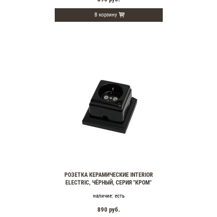
В корзину
РОЗЕТКА КЕРАМИЧЕСКИЕ INTERIOR
ELECTRIC, ЧЁРНЫЙ, СЕРИЯ "КРОМ"
наличие:
есть
890
руб.