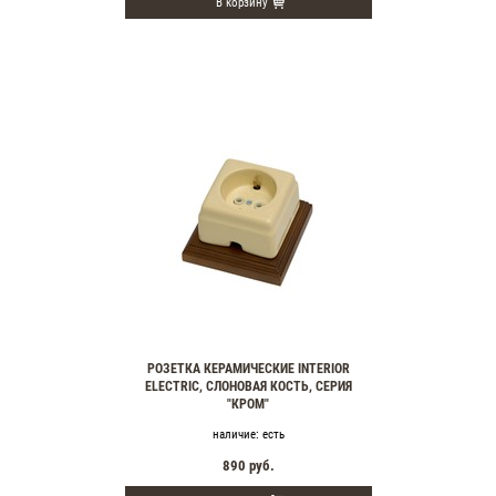
В корзину
РОЗЕТКА КЕРАМИЧЕСКИЕ INTERIOR
ELECTRIC, СЛОНОВАЯ КОСТЬ, СЕРИЯ
"КРОМ"
наличие:
есть
890
руб.