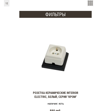
12
ФИЛЬТРЫ
РОЗЕТКА КЕРАМИЧЕСКИЕ INTERIOR
ELECTRIC, БЕЛЫЙ, СЕРИЯ "КРОМ"
наличие:
есть
890
руб.