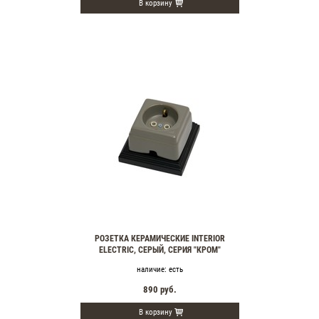
В корзину
РОЗЕТКА КЕРАМИЧЕСКИЕ INTERIOR
ELECTRIC, СЕРЫЙ, СЕРИЯ "КРОМ"
наличие:
есть
890
руб.
В корзину