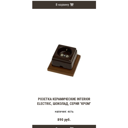
В корзину
РОЗЕТКА КЕРАМИЧЕСКИЕ INTERIOR
ELECTRIC, ШОКОЛАД, СЕРИЯ "КРОМ"
наличие:
есть
890
руб.