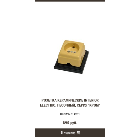
РОЗЕТКА КЕРАМИЧЕСКИЕ INTERIOR
ELECTRIC, ПЕСОЧНЫЙ, СЕРИЯ "КРОМ"
наличие:
есть
890
руб.
В корзину