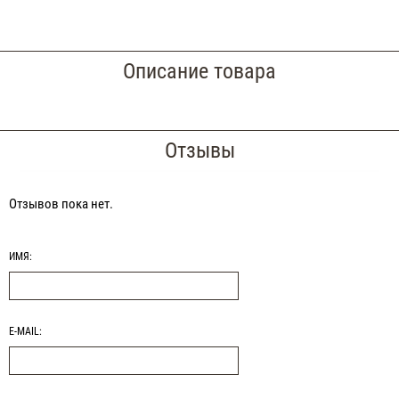
Описание товара
Отзывы
Отзывов пока нет.
ИМЯ:
E-MAIL: