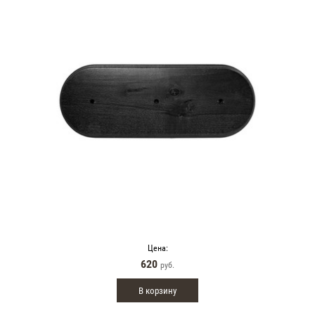
Цена:
620
руб.
В корзину