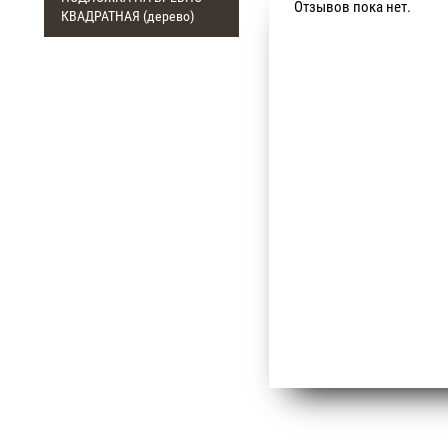
Отзывов пока нет.
КВАДРАТНАЯ (дерево)