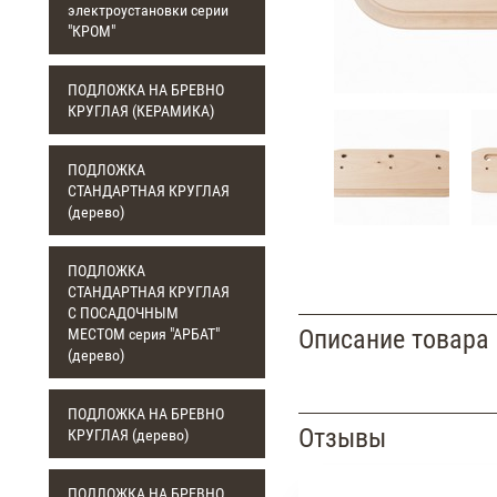
электроустановки серии
"КРОМ"
ПОДЛОЖКА НА БРЕВНО
КРУГЛАЯ (КЕРАМИКА)
ПОДЛОЖКА
СТАНДАРТНАЯ КРУГЛАЯ
(дерево)
ПОДЛОЖКА
СТАНДАРТНАЯ КРУГЛАЯ
С ПОСАДОЧНЫМ
Описание товара
МЕСТОМ серия "АРБАТ"
(дерево)
ПОДЛОЖКА НА БРЕВНО
Отзывы
КРУГЛАЯ (дерево)
ПОДЛОЖКА НА БРЕВНО