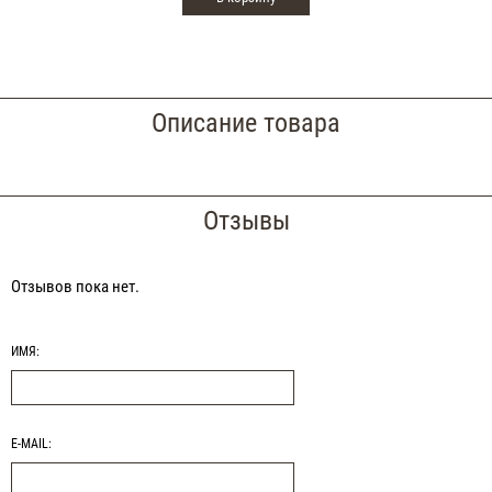
Описание товара
Отзывы
Отзывов пока нет.
ИМЯ:
E-MAIL: