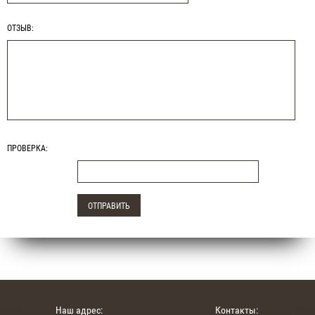
ОТЗЫВ:
ПРОВЕРКА:
Наш адрес:
Контакты: