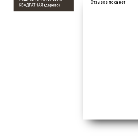
Отзывов пока нет.
КВАДРАТНАЯ (дерево)