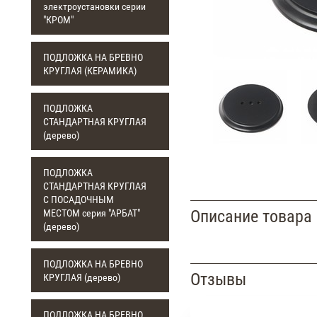
электроустановки серии
"КРОМ"
ПОДЛОЖКА НА БРЕВНО
КРУГЛАЯ (КЕРАМИКА)
ПОДЛОЖКА
СТАНДАРТНАЯ КРУГЛАЯ
(дерево)
ПОДЛОЖКА
СТАНДАРТНАЯ КРУГЛАЯ
С ПОСАДОЧНЫМ
Описание товара
МЕСТОМ серия "АРБАТ"
(дерево)
ПОДЛОЖКА НА БРЕВНО
Отзывы
КРУГЛАЯ (дерево)
ПОДЛОЖКА НА БРЕВНО