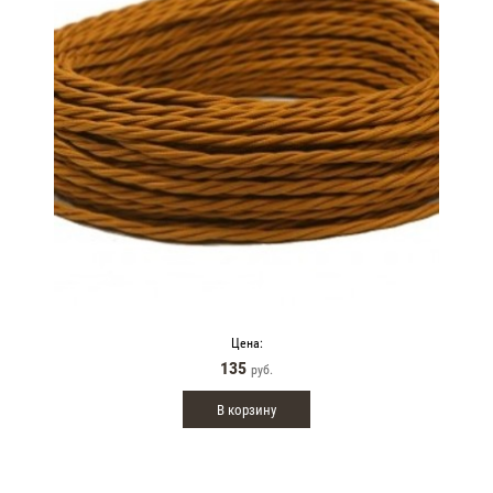
Цена:
135
руб.
В корзину