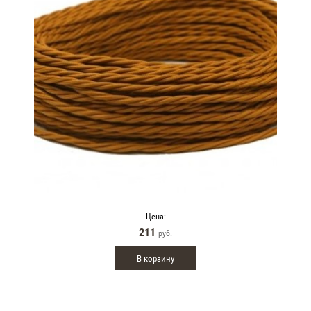
Цена:
211
руб.
В корзину