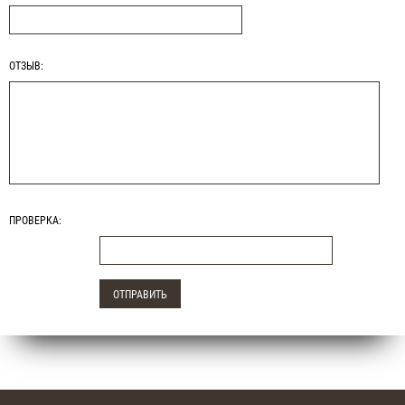
ОТЗЫВ:
ПРОВЕРКА: