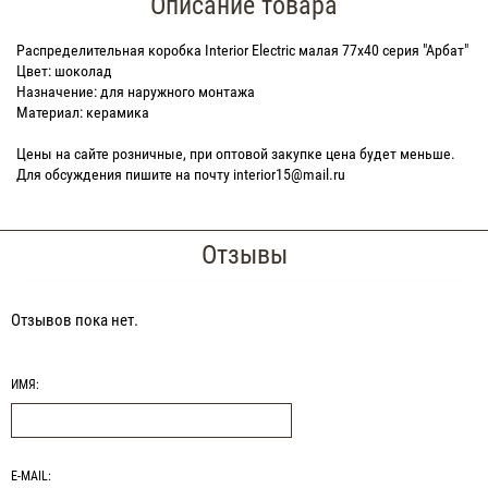
Описание товара
Распределительная коробка Interior Electric малая 77х40 серия "Арбат"
Цвет: шоколад
Назначение: для наружного монтажа
Материал: керамика
Цены на сайте розничные, при оптовой закупке цена будет меньше.
Для обсуждения пишите на почту interior15@mail.ru
Отзывы
Отзывов пока нет.
ИМЯ:
E-MAIL: