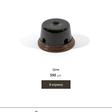
Цена:
590
руб.
В корзину