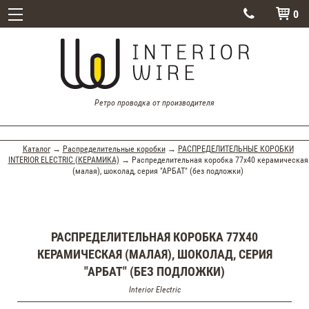
0


Ретро проводка от производителя
Каталог
→
Распределительные коробки
→
РАСПРЕДЕЛИТЕЛЬНЫЕ КОРОБКИ
INTERIOR ELECTRIC (КЕРАМИКА)
→ Распределительная коробка 77x40 керамическая
(малая), шоколад, серия "АРБАТ" (без подложки)
РАСПРЕДЕЛИТЕЛЬНАЯ КОРОБКА 77X40
КЕРАМИЧЕСКАЯ (МАЛАЯ), ШОКОЛАД, СЕРИЯ
"АРБАТ" (БЕЗ ПОДЛОЖКИ)
Interior Electric