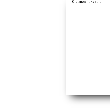
Отзывов пока нет.