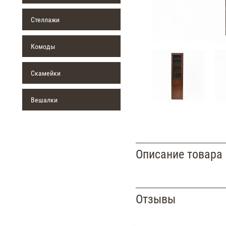
Стеллажи
Комоды
Скамейки
Вешалки
Описание товара
Отзывы