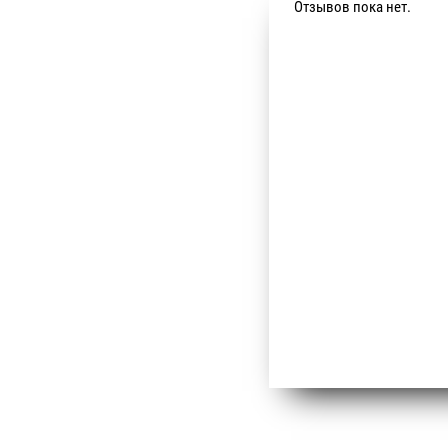
Отзывов пока нет.