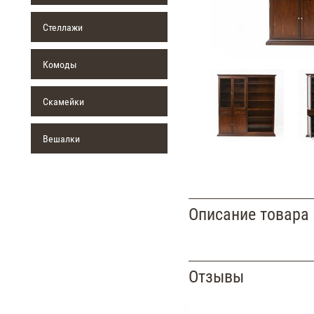
Стеллажи
Комоды
Скамейки
Вешалки
Описание товара
Отзывы