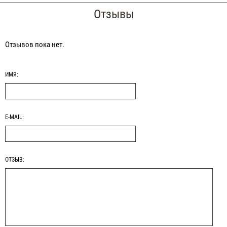
Отзывы
Отзывов пока нет.
ИМЯ:
E-MAIL:
ОТЗЫВ: