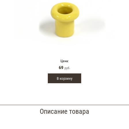
Цена:
69
руб.
В корзину
Описание товара