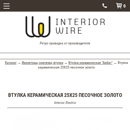
0


Ретро проводка от производителя
Каталог
→
Изоляторы, крепежи, втулки
→
Втулки керамические "Арбат"
→ Втулка
керамическая 25Х25 песочное золото
ВТУЛКА КЕРАМИЧЕСКАЯ 25Х25 ПЕСОЧНОЕ ЗОЛОТО
Interior Electric