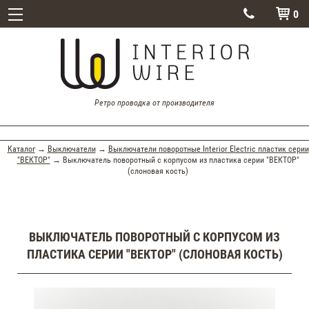
0


Ретро проводка от производителя
Каталог
→
Выключатели
→
Выключатели поворотные Interior Electric пластик серии
"ВЕКТОР"
→ Выключатель поворотный с корпусом из пластика серии "ВЕКТОР"
(слоновая кость)
ВЫКЛЮЧАТЕЛЬ ПОВОРОТНЫЙ С КОРПУСОМ ИЗ
ПЛАСТИКА СЕРИИ "ВЕКТОР" (СЛОНОВАЯ КОСТЬ)