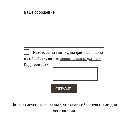
Ваше сообщение
Нажимая на кнопку, вы даете согласие
на обработку своих
персональных данных
Код проверки:
Поля, отмеченные знаком
*
, являются обязательными для
заполнения